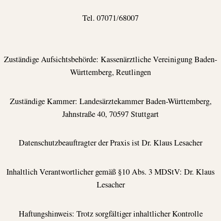
Tel. 07071/68007
Zuständige Aufsichtsbehörde: Kassenärztliche Vereinigung Baden-
Württemberg, Reutlingen
Zuständige Kammer: Landesärztekammer Baden-Württemberg,
Jahnstraße 40, 70597 Stuttgart
Datenschutzbeauftragter der Praxis ist Dr. Klaus Lesacher
Inhaltlich Verantwortlicher gemäß §10 Abs. 3 MDStV: Dr. Klaus
Lesacher
Haftungshinweis: Trotz sorgfältiger inhaltlicher Kontrolle